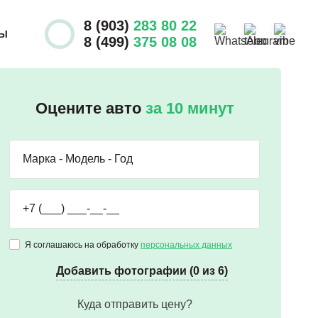
8 (903)
283 80 22
ТЫ
8 (499)
375 08 08
Оцените авто
за 10 минут
Я соглашаюсь на обработку
персональных данных
Добавить фотографии (0 из 6)
Куда отправить цену?