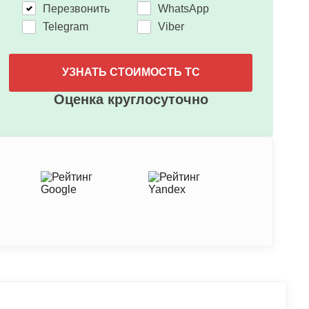
Перезвонить
WhatsApp
Telegram
Viber
УЗНАТЬ СТОИМОСТЬ ТС
Оценка круглосуточно