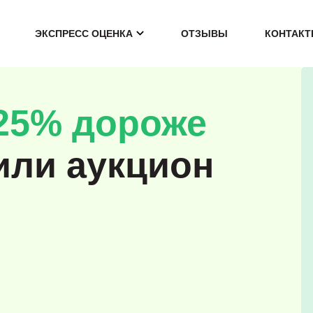
ЭКСПРЕСС ОЦЕНКА
ОТЗЫВЫ
КОНТАК
25% дороже
или аукцион