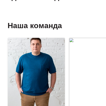
Наша команда