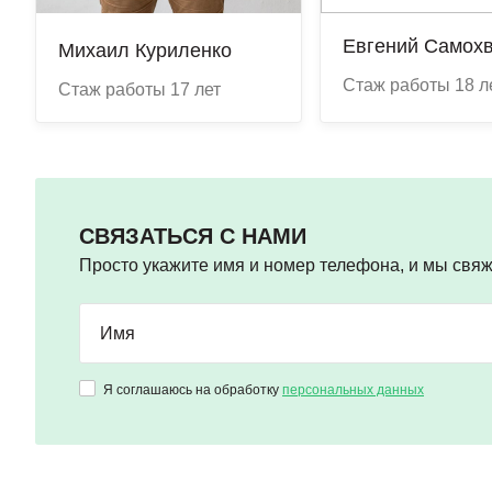
Евгений Самох
Михаил Куриленко
Cтаж работы 18 л
Стаж работы 17 лет
СВЯЗАТЬСЯ С НАМИ
Просто укажите имя и номер телефона, и мы свя
Я соглашаюсь на обработку
персональных данных