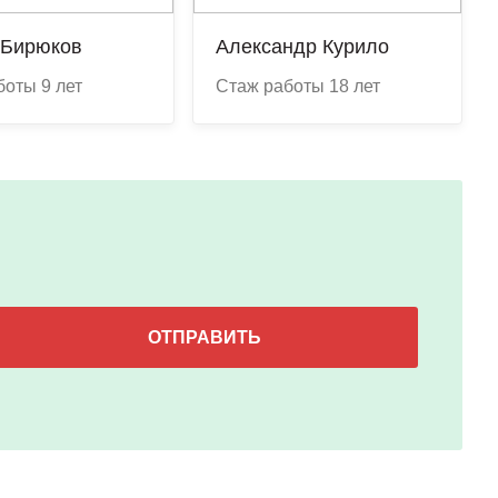
 Бирюков
Александр Курило
боты 9 лет
Стаж работы 18 лет