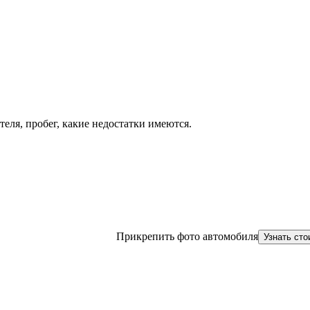
теля, пробег, какие недостатки имеются.
Прикрепить фото автомобиля