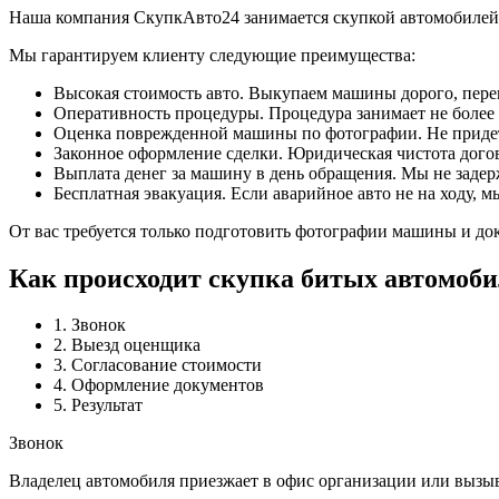
Наша компания СкупкАвто24 занимается скупкой автомобилей, 
Мы гарантируем клиенту следующие преимущества:
Высокая стоимость авто. Выкупаем машины дорого, пере
Оперативность процедуры. Процедура занимает не более 
Оценка поврежденной машины по фотографии. Не придетс
Законное оформление сделки. Юридическая чистота дого
Выплата денег за машину в день обращения. Мы не заде
Бесплатная эвакуация. Если аварийное авто не на ходу, 
От вас требуется только подготовить фотографии машины и док
Как происходит скупка битых автомоби
1. Звонок
2. Выезд оценщика
3. Согласование стоимости
4. Оформление документов
5. Результат
Звонок
Владелец автомобиля приезжает в офис организации или вызыва