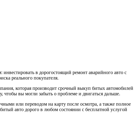
: инвестировать в дорогостоящий ремонт аварийного авто с
иска реального покупателя.
мпания, которая производит срочный выкуп битых автомобилей
, чтобы вы могли забыть о проблеме и двигаться дальше.
чными или переводом на карту после осмотра, а также полное
битый авто дорого в любом состоянии с бесплатной услугой