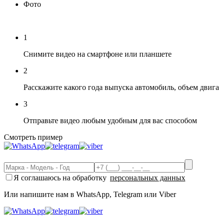
Фото
1
Снимите видео на смартфоне или планшете
2
Расскажите какого года выпуска автомобиль, объем двига
3
Отправьте видео любым удобным для вас способом
Смотреть пример
Я соглашаюсь на обработку
персональных данных
Или напишите нам в WhatsApp, Telegram или Viber