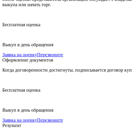
выкупа или начать торг.
Бесплатная
оценка
Выкуп
в день обращения
Заявка на оценку
Перезвоните
Оформление документов
Когда договоренности достигнуты, подписывается договор куп
Бесплатная
оценка
Выкуп
в день обращения
Заявка на оценку
Перезвоните
Результат