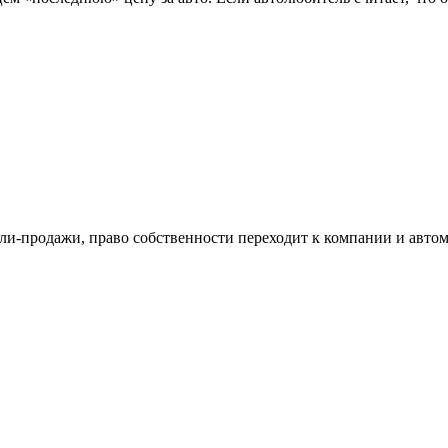
ли-продажи, право собственности переходит к компании и автом