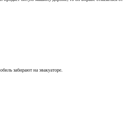
обиль забирают на эвакуаторе.