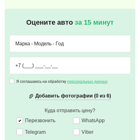
Оцените авто
за 15 минут
Я соглашаюсь на обработку
персональных данных
Добавить фотографии (0 из 6)
Куда отправить цену?
Перезвонить
WhatsApp
Telegram
Viber