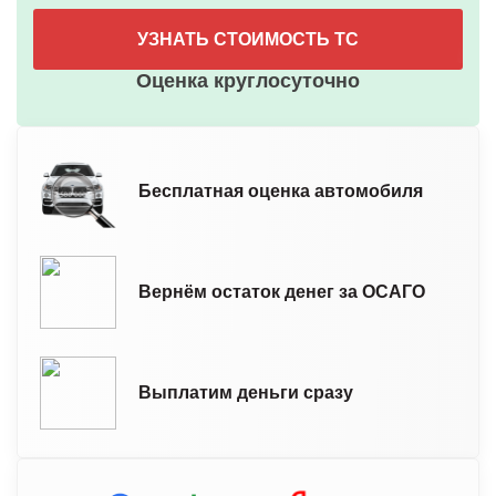
УЗНАТЬ СТОИМОСТЬ ТС
Оценка круглосуточно
Бесплатная оценка автомобиля
Вернём остаток денег за ОСАГО
Выплатим деньги сразу