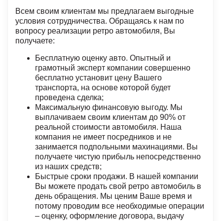
Всем своим клиентам мы предлагаем выгодные
условия сотрудничества. Обращаясь к нам по
вопросу реализации ретро автомобиля, Вы
получаете:
Бесплатную оценку авто. Опытный и
грамотный эксперт компании совершенно
бесплатно установит цену Вашего
транспорта, на основе которой будет
проведена сделка;
Максимальную финансовую выгоду. Мы
выплачиваем своим клиентам до 90% от
реальной стоимости автомобиля. Наша
компания не имеет посредников и не
занимается подпольными махинациями. Вы
получаете чистую прибыль непосредственно
из наших средств;
Быстрые сроки продажи. В нашей компании
Вы можете продать свой ретро автомобиль в
день обращения. Мы ценим Ваше время и
потому проводим все необходимые операции
– оценку, оформление договора, выдачу