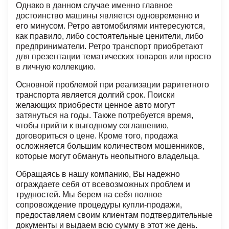
Однако в данном случае именно главное
достоинство машины является одновременно и
его минусом. Ретро автомобилями интересуются,
как правило, либо состоятельные ценители, либо
предприниматели. Ретро транспорт приобретают
для презентации тематических товаров или просто
в личную коллекцию.
Основной проблемой при реализации раритетного
транспорта является долгий срок. Поиски
желающих приобрести ценное авто могут
затянуться на годы. Также потребуется время,
чтобы прийти к выгодному соглашению,
договориться о цене. Кроме того, продажа
осложняется большим количеством мошенников,
которые могут обмануть неопытного владельца.
Обращаясь в нашу компанию, Вы надежно
ограждаете себя от всевозможных проблем и
трудностей. Мы берем на себя полное
сопровождение процедуры купли-продажи,
предоставляем своим клиентам подтвердительные
документы и выдаем всю сумму в этот же день.