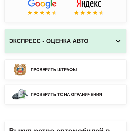
ЭКСПРЕСС - ОЦЕНКА АВТО
ПРОВЕРИТЬ ШТРАФЫ
ПРОВЕРИТЬ ТС НА ОГРАНИЧЕНИЯ
Выкуп ретро автомобилей в