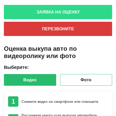
ЗАЯВКА НА ОЦЕНКУ
ПЕРЕЗВОНИТЕ
Оценка выкупа авто по
видеоролику или фото
Выберите:
Видео
Фото
1
Снимите видео на смартфоне или планшете
Расскажите какого года выпуска автомобиль,