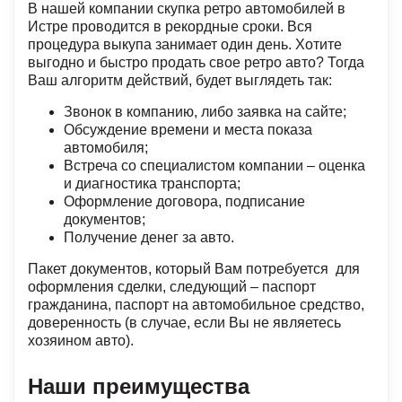
В нашей компании скупка ретро автомобилей в
Истре проводится в рекордные сроки. Вся
процедура выкупа занимает один день. Хотите
выгодно и быстро продать свое ретро авто? Тогда
Ваш алгоритм действий, будет выглядеть так:
Звонок в компанию, либо заявка на сайте;
Обсуждение времени и места показа
автомобиля;
Встреча со специалистом компании – оценка
и диагностика транспорта;
Оформление договора, подписание
документов;
Получение денег за авто.
Пакет документов, который Вам потребуется для
оформления сделки, следующий – паспорт
гражданина, паспорт на автомобильное средство,
доверенность (в случае, если Вы не являетесь
хозяином авто).
Наши преимущества