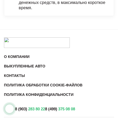
денежных средств, в максимально короткое
время.
О КОМПАНИИ
ВЫКУПЛЕННЫЕ АВТО
КОНТАКТЫ
ПОЛИТИКА ОБРАБОТКИ COOKIE-ФАЙЛОВ
ПОЛИТИКА КОНФИДЕНЦИАЛЬНОСТИ
8 (903)
283 80 22
8 (499)
375 08 08