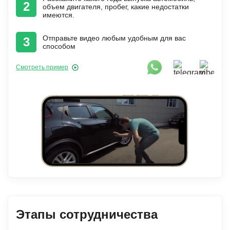
2
объем двигателя, пробег, какие недостатки
имеются.
Отправьте видео любым удобным для вас
3
способом
Смотреть пример
Этапы сотрудничества