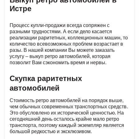
Истре
Процесс купли-продажи всегда сопряжен с
разными трудностями. А если дело касается
реализации раритетных, коллекционных машин, то
количество всевозможных проблем возрастает в
разы. В нашей компании Вы можете заказать
услугу – выкуп ретро автомобилей, которая
позволит Вам сэкономить время и нервы.
Скупка раритетных
автомобилей
Стоимость ретро автомобилей на порядок выше,
чем обычных современных транспортных средств.
Это обусловлено их исторической ценностью. На
сегодняшний день осталось крайне мало ретро
транспорта, поэтому каждый экземпляр является
большой редкостью и эксклюзивом.